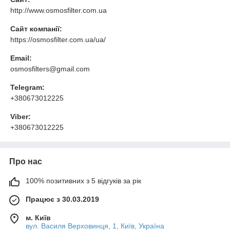
http://www.osmosfilter.com.ua
Сайт компанії:
https://osmosfilter.com.ua/ua/
Email:
osmosfilters@gmail.com
Telegram:
+380673012225
Viber:
+380673012225
Про нас
100% позитивних з 5 відгуків за рік
Працює з 30.03.2019
м. Київ
вул. Василя Верховинця, 1, Київ, Україна