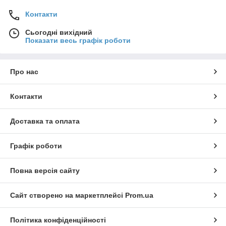
Контакти
Сьогодні вихідний
Показати весь графік роботи
Про нас
Контакти
Доставка та оплата
Графік роботи
Повна версія сайту
Сайт створено на маркетплейсі
Prom.ua
Політика конфіденційності