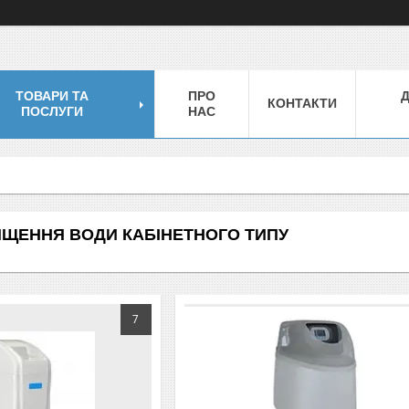
ТОВАРИ ТА
ПРО
КОНТАКТИ
ПОСЛУГИ
НАС
ЩЕННЯ ВОДИ КАБІНЕТНОГО ТИПУ
7