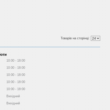
боти
10:00
18:00
10:00
18:00
10:00
18:00
10:00
18:00
10:00
18:00
Вихідний
Вихідний