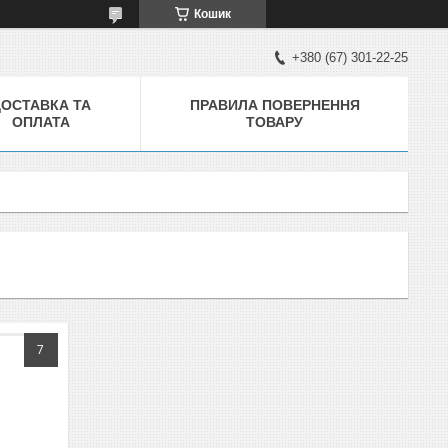
Кошик
+380 (67) 301-22-25
ДОСТАВКА ТА
ПРАВИЛА ПОВЕРНЕННЯ
ОПЛАТА
ТОВАРУ
7