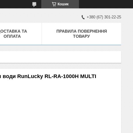
Кошик
+380 (67) 301-22-25
ДОСТАВКА ТА
ПРАВИЛА ПОВЕРНЕННЯ
ОПЛАТА
ТОВАРУ
я води RunLucky RL-RA-1000Н MULTI