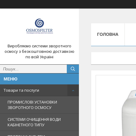
ГОЛОВНА
Виробляємо системи зворотного
осмосу з безкоштовною доставкою
по всій Україні
Товари та послуги
ПРОМИСЛОВІ УСТАНОВКИ
ЗВОРОТНОГО ОСМОСУ
СИСТЕМИ ОЧИЩЕННЯ ВОДИ
КАБІНЕТНОГО ТИПУ