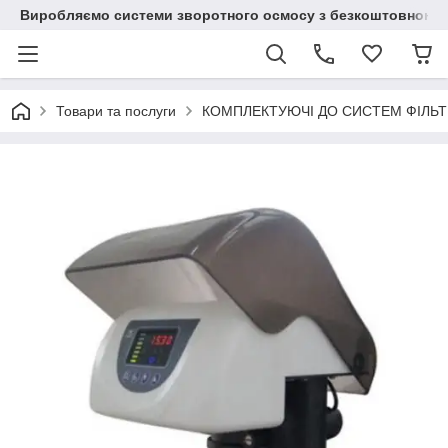
Виробляємо системи зворотного осмосу з безкоштовною до
Товари та послуги
КОМПЛЕКТУЮЧІ ДО СИСТЕМ ФІЛЬТ