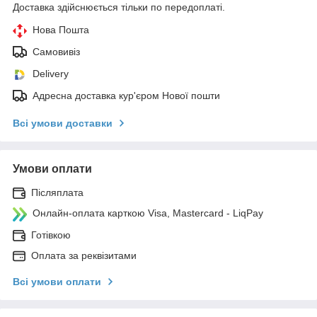
Доставка здійснюється тільки по передоплаті.
Нова Пошта
Самовивіз
Delivery
Адресна доставка кур'єром Нової пошти
Всі умови доставки
Умови оплати
Післяплата
Онлайн-оплата карткою Visa, Mastercard - LiqPay
Готівкою
Оплата за реквізитами
Всі умови оплати