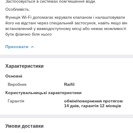
Застосовується в системах пом'якшення води.
Особливість:
Функція Wi-Fi допомагає керувати клапаном і налаштовувати
його на відстані через спеціальний застосунок, навіть якщо він
встановлений у важкодоступному місці або немає можливості
бути фізично біля нього
Приховати
Характеристики
Основні
Виробник
Raifil
Користувальницькі характеристики
Гарантія
обмін/повернення протягом
14 днів, гарантія 12 місяців
Умови доставки