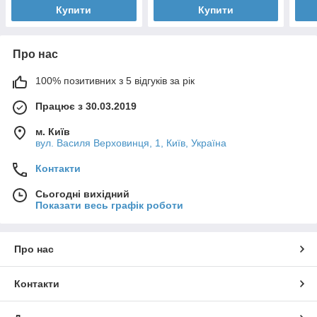
Купити
Купити
Про нас
100% позитивних з 5 відгуків за рік
Працює з 30.03.2019
м. Київ
вул. Василя Верховинця, 1, Київ, Україна
Контакти
Сьогодні вихідний
Показати весь графік роботи
Про нас
Контакти