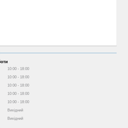
боти
10:00
18:00
10:00
18:00
10:00
18:00
10:00
18:00
10:00
18:00
Вихідний
Вихідний