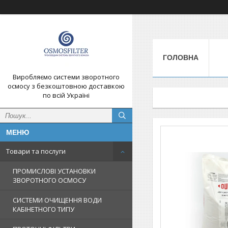
ГОЛОВНА
Виробляємо системи зворотного
осмосу з безкоштовною доставкою
по всій Україні
Товари та послуги
ПРОМИСЛОВІ УСТАНОВКИ
ЗВОРОТНОГО ОСМОСУ
СИСТЕМИ ОЧИЩЕННЯ ВОДИ
КАБІНЕТНОГО ТИПУ