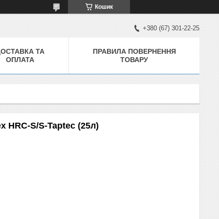
Кошик
+380 (67) 301-22-25
ДОСТАВКА ТА
ПРАВИЛА ПОВЕРНЕННЯ
ОПЛАТА
ТОВАРУ
 HRC-S/S-Taptec (25л)