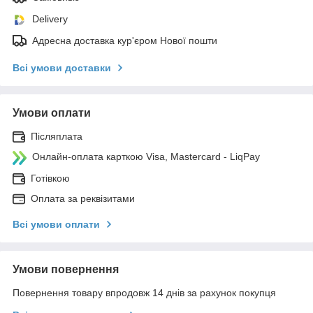
Delivery
Адресна доставка кур'єром Нової пошти
Всі умови доставки
Умови оплати
Післяплата
Онлайн-оплата карткою Visa, Mastercard - LiqPay
Готівкою
Оплата за реквізитами
Всі умови оплати
Умови повернення
Повернення товару впродовж 14 днів за рахунок покупця