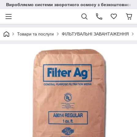
Виробляємо системи зворотного осмосу з безкоштовною до
Товари та послуги
ФІЛЬТУВАЛЬНІ ЗАВАНТАЖЕННЯ