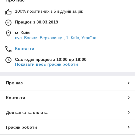
100% позитивних з 5 відгуків за рік
Працює з 30.03.2019
м. Київ
вул. Василя Верховинця, 1, Київ, Україна
Контакти
Сьогодні працює з 10:00 до 18:00
Показати весь графік роботи
Про нас
Контакти
Доставка та оплата
Графік роботи