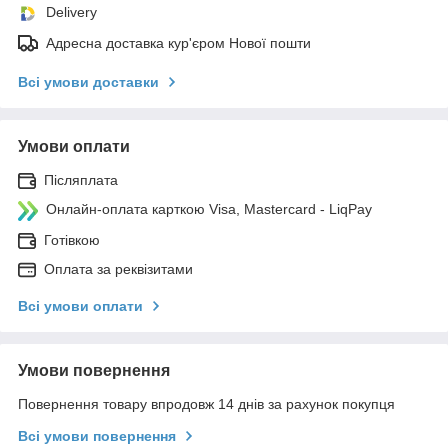
Delivery
Адресна доставка кур'єром Нової пошти
Всі умови доставки
Умови оплати
Післяплата
Онлайн-оплата карткою Visa, Mastercard - LiqPay
Готівкою
Оплата за реквізитами
Всі умови оплати
Умови повернення
Повернення товару впродовж 14 днів за рахунок покупця
Всі умови повернення