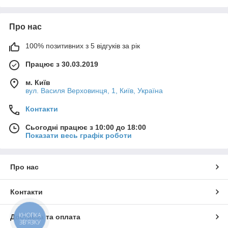
Про нас
100% позитивних з 5 відгуків за рік
Працює з 30.03.2019
м. Київ
вул. Василя Верховинця, 1, Київ, Україна
Контакти
Сьогодні працює з 10:00 до 18:00
Показати весь графік роботи
Про нас
Контакти
КНОПКА
Доставка та оплата
ЗВ'ЯЗКУ