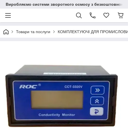
Виробляємо системи зворотного осмосу з безкоштовною до
Товари та послуги
КОМПЛЕКТУЮЧІ ДЛЯ ПРОМИСЛОВ