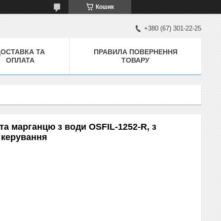
Кошик
+380 (67) 301-22-25
ДОСТАВКА ТА
ПРАВИЛА ПОВЕРНЕННЯ
ОПЛАТА
ТОВАРУ
та марганцю з води OSFIL-1252-R, з
 керування