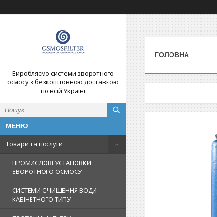
ГОЛОВНА
Виробляємо системи зворотного
осмосу з безкоштовною доставкою
по всій Україні
Товари та послуги
ПРОМИСЛОВІ УСТАНОВКИ
ЗВОРОТНОГО ОСМОСУ
СИСТЕМИ ОЧИЩЕННЯ ВОДИ
КАБІНЕТНОГО ТИПУ